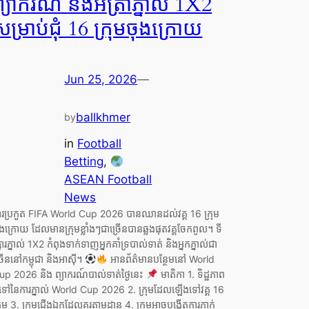
ព្យាករណ៍ និងអត្រាភ្នាល់ 1X2
សម្រាប់ជុំ 16 ក្រុមចុងក្រោយ
Jun 25, 2026
—
ballkhmer
by
in
Football
Betting
, 
ASEAN Football
News
ារប្រកួត FIFA World Cup 2026 បានឈានដល់វគ្គ 16 ក្រុម
ុងក្រោយ ដែលមានក្រុមខ្លាំងៗជាច្រើនបានឆ្លងផុតវគ្គចែកពូល។ ទី
សារភ្នាល់ 1X2 កំពុងទាក់ទាញអ្នកគាំទ្របាល់ទាត់ និងអ្នកភ្នាល់ជា
្រើននៅកម្ពុជា និងអាស៊ី។
អានព័ត៌មានបន្ថែមនៅ World
up 2026 និង ព្យាករណ៍បាល់ទាត់ថ្ងៃនេះ
មាតិកា 1. ទិដ្ឋភាព
ូទៅនៃការភ្នាល់ World Cup 2026 2. ក្រុមដែលឡើងទៅវគ្គ 16
្រុម 3. ក្រុមជើងឯកដែលគួរតាមដាន 4. ក្រុមអាចបង្កើតការភ្ញាក់