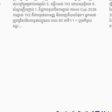
ះ
សេះខ្មៅគួរឲ្យចាប់អារម្មណ៍ 5. គន្លឹះលេង 1X2 ដោយសុវត្ថិភាព 6.
ផ
សំណួរញឹកញាប់ 1. ទិដ្ឋភាពទូទៅនៃការភ្នាល់ World Cup 2026
ដ
ការភ្នាល់ 1X2 គឺជាទម្រង់សាមញ្ញ និងពេញនិយមបំផុត។ អ្នកលេង
2
ត្រូវជ្រើសរើសលទ្ធផលក្នុងរយៈពេល 90 នាទី។ 1 = ក្រុមទីមួយ
ប
ឈ្នះ…
K