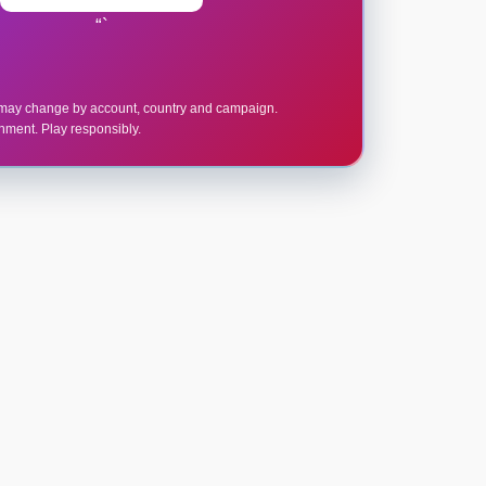
“`
ns may change by account, country and campaign.
inment. Play responsibly.