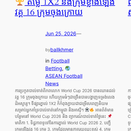
តម្លៃ 1X2 និងក្រុមខ្លាំងឡើង
វគ្គ 16 ក្រុមចុងក្រោយ
Jun 25, 2026
—
ballkhmer
by
in
Football
Betting
, 
ASEAN Football
News
ការប្រកួតបាល់ទាត់ពិភពលោក World Cup 2026 បានឈានដល់
ក
វគ្គ 16 ក្រុមចុងក្រោយ ហើយក្រុមធំៗជាច្រើនបានបង្ហាញទម្រង់លេង
ច
ដ៏អស្ចារ្យ។ ទីផ្សារភ្នាល់ 1X2 ក៏កំពុងក្លាយជាជម្រើសពេញនិយម
ផ្
សម្រាប់អ្នកគាំទ្របាល់ទាត់នៅកម្ពុជា និងអាស៊ី។
អានព័ត៌មាន
ច
បន្ថែមនៅ World Cup 2026 និង ព្យាករណ៍បាល់ទាត់ថ្ងៃនេះ
C
មាតិកា 1. ទិដ្ឋភាពទូទៅនៃការភ្នាល់ World Cup 2026 2. បញ្ជី
ទ
ក្រុមឡើងវគ្គ 16 ក្រុម 3. ក្រុមដែលមានភាគរយឈ្នះខ្ពស់ 4. ក្រុម
ក