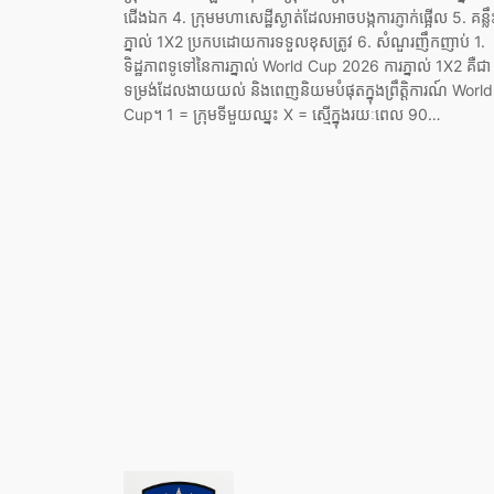
ជើងឯក 4. ក្រុមមហាសេដ្ឋីស្ងាត់ដែលអាចបង្កការភ្ញាក់ផ្អើល 5. គន្លឹ
ភ្នាល់ 1X2 ប្រកបដោយការទទួលខុសត្រូវ 6. សំណួរញឹកញាប់ 1.
ទិដ្ឋភាពទូទៅនៃការភ្នាល់ World Cup 2026 ការភ្នាល់ 1X2 គឺជា
ទម្រង់ដែលងាយយល់ និងពេញនិយមបំផុតក្នុងព្រឹត្តិការណ៍ World
Cup។ 1 = ក្រុមទីមួយឈ្នះ X = ស្មើក្នុងរយៈពេល 90…