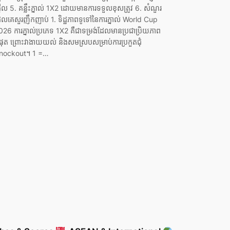
្អើល 5. គន្លឹះភ្នាល់ 1X2 ដោយមានការទទួលខុសត្រូវ 6. សំណួរ
ែលគេសួរញឹកញាប់ 1. ទិដ្ឋភាពទូទៅនៃការភ្នាល់ World Cup
026 ការភ្នាល់ប្រភេទ 1X2 គឺជាទម្រង់ដែលមានប្រជាប្រិយភាព
ំផុត ព្រោះវាងាយយល់ និងសមស្របសម្រាប់ការប្រកួតជុំ
nockout។ 1 =…