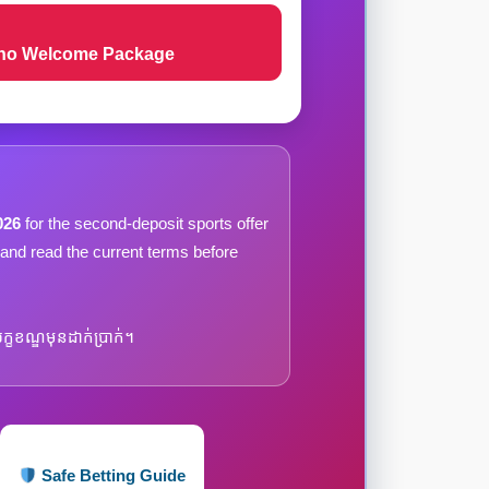
no Welcome Package
26
for the second-deposit sports offer
 and read the current terms before
ខខណ្ឌមុនដាក់ប្រាក់។
Safe Betting Guide