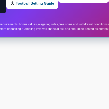
Football Betting Guide
it requirements, bonus values, wagering rules, free spins and withdrawal conditio
efore depositing. Gambling involves financial risk and should be treated as enterta