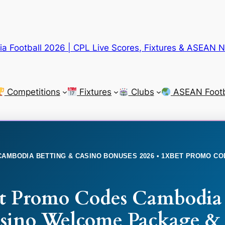
 Football 2026 | CPL Live Scores, Fixtures & ASEAN 
Competitions
Fixtures
Clubs
ASEAN Footb
AMBODIA BETTING & CASINO BONUSES 2026 • 1XBET PROMO C
t Promo Codes Cambodia 2
sino Welcome Package & 