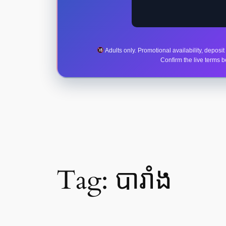
Adults only. Promotional availability, depos
Confirm the live terms b
Tag:
បារាំង