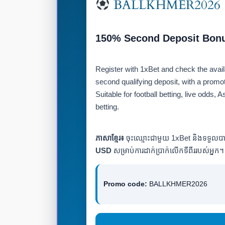
BALLKHMER2026
150% Second Deposit Bonu
Register with 1xBet and check the avai
second qualifying deposit, with a promot
Suitable for football betting, live odds,
betting.
ភាសាខ្មែរ៖
ចុះឈ្មោះជាមួយ 1xBet និងទទួល
USD
សម្រាប់ការដាក់ប្រាក់លើកទីពីររបស់អ្នក។
Promo code:
BALLKHMER2026