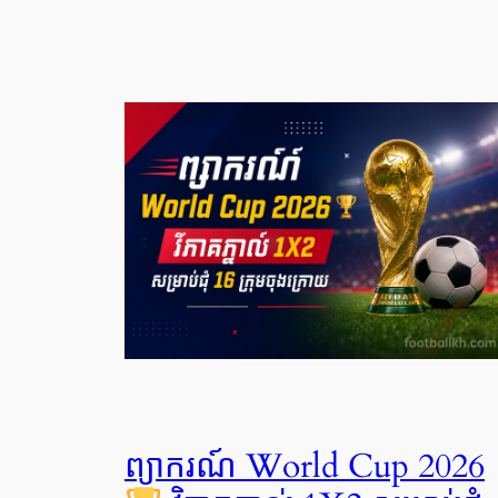
ព្យាករណ៍ World Cup 2026