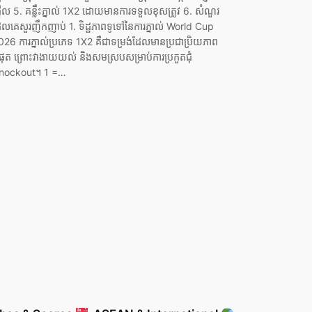
្អើល 5. គន្លឹះភ្នាល់ 1X2 ដោយមានការទទួលខុសត្រូវ 6. សំណួរ
ែលគេសួរញឹកញាប់ 1. ទិដ្ឋភាពទូទៅនៃការភ្នាល់ World Cup
026 ការភ្នាល់ប្រភេទ 1X2 គឺជាទម្រង់ដែលមានប្រជាប្រិយភាព
ំផុត ព្រោះវាងាយយល់ និងសមស្របសម្រាប់ការប្រកួតជុំ
nockout។ 1 =…