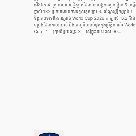
ជើងឯក 4. ក្រុមមហាសេដ្ឋីស្ងាត់ដែលអាចបង្កការភ្ញាក់ផ្អើល 5. គន្លឹ
ភ្នាល់ 1X2 ប្រកបដោយការទទួលខុសត្រូវ 6. សំណួរញឹកញាប់ 1.
ទិដ្ឋភាពទូទៅនៃការភ្នាល់ World Cup 2026 ការភ្នាល់ 1X2 គឺជា
ទម្រង់ដែលងាយយល់ និងពេញនិយមបំផុតក្នុងព្រឹត្តិការណ៍ World
Cup។ 1 = ក្រុមទីមួយឈ្នះ X = ស្មើក្នុងរយៈពេល 90…