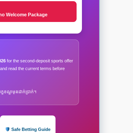
no Welcome Package
26
for the second-deposit sports offer
 and read the current terms before
ខខណ្ឌមុនដាក់ប្រាក់។
Safe Betting Guide