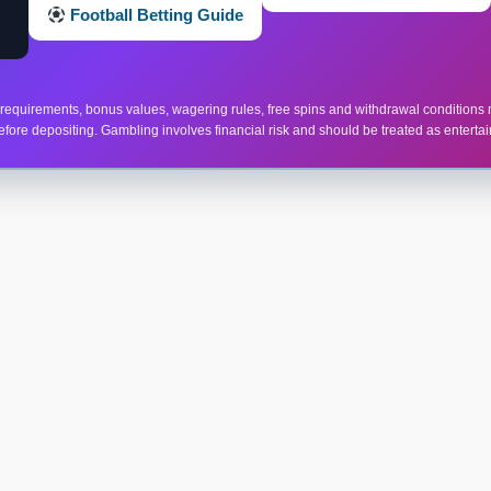
Football Betting Guide
it requirements, bonus values, wagering rules, free spins and withdrawal conditio
efore depositing. Gambling involves financial risk and should be treated as enterta