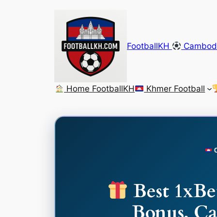
Skip
to
content
FootballKH
Cambodia
Home FootballKH
Khmer Football
C
Best 1xBe
Bonus, Ca