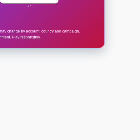
“`
ns may change by account, country and campaign.
inment. Play responsibly.